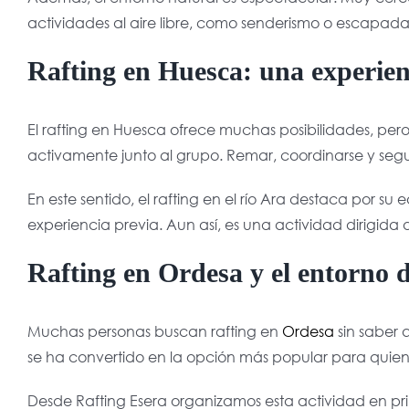
actividades al aire libre, como senderismo o escapad
Rafting en Huesca: una experien
El rafting en Huesca ofrece muchas posibilidades, pero
activamente junto al grupo. Remar, coordinarse y segui
En este sentido, el rafting en el río Ara destaca por s
experiencia previa. Aun así, es una actividad dirigid
Rafting en Ordesa y el entorno d
Muchas personas buscan rafting en
Ordesa
sin saber 
se ha convertido en la opción más popular para quienes
Desde Rafting Esera organizamos esta actividad en p