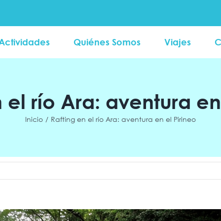
Actividades
Quiénes Somos
Viajes
C
 el río Ara: aventura en
Inicio
Rafting en el río Ara: aventura en el Pirineo