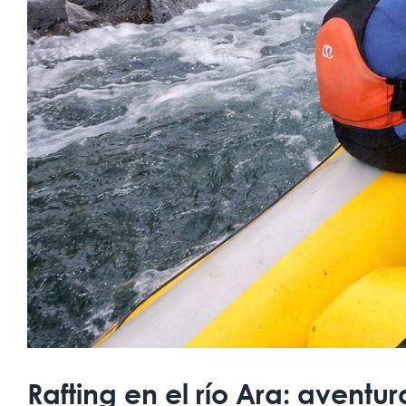
Rafting en el río Ara: aventur