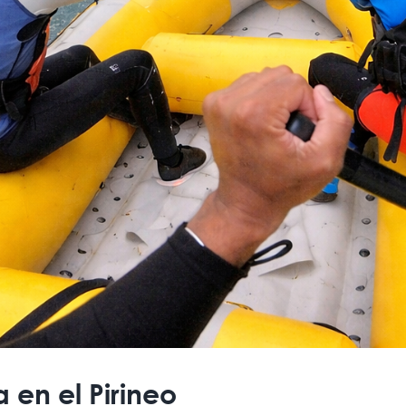
a en el Pirineo