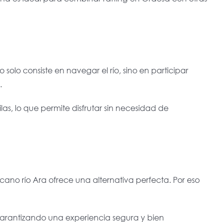
olo consiste en navegar el río, sino en participar
.
las, lo que permite disfrutar sin necesidad de
cano río Ara ofrece una alternativa perfecta. Por eso
arantizando una experiencia segura y bien