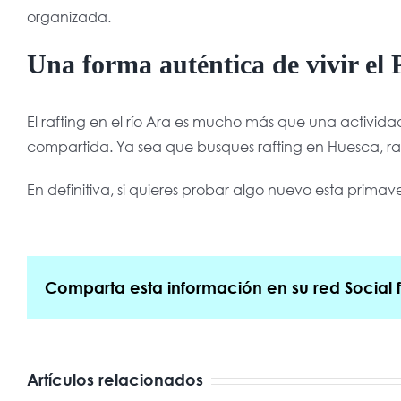
organizada.
Una forma auténtica de vivir el 
El rafting en el río Ara es mucho más que una actividad
compartida. Ya sea que busques rafting en Huesca, rafti
En definitiva, si quieres probar algo nuevo esta primave
Comparta esta información en su red Social f
Artículos relacionados