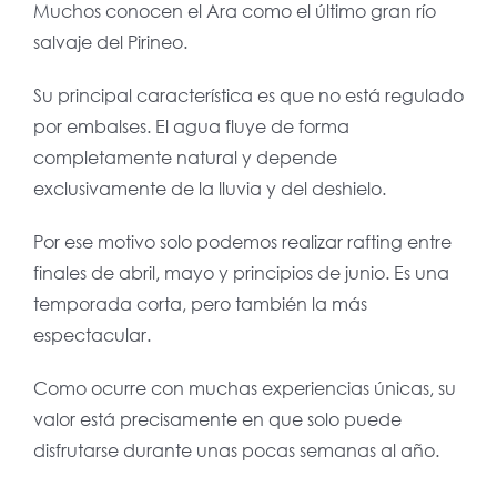
Muchos conocen el Ara como el último gran río
salvaje del Pirineo.
Su principal característica es que no está regulado
por embalses. El agua fluye de forma
completamente natural y depende
exclusivamente de la lluvia y del deshielo.
Por ese motivo solo podemos realizar rafting entre
finales de abril, mayo y principios de junio. Es una
temporada corta, pero también la más
espectacular.
Como ocurre con muchas experiencias únicas, su
valor está precisamente en que solo puede
disfrutarse durante unas pocas semanas al año.