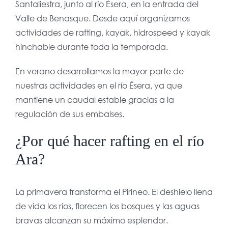
Santaliestra, junto al río Ésera, en la entrada del
Valle de Benasque. Desde aquí organizamos
actividades de rafting, kayak, hidrospeed y kayak
hinchable durante toda la temporada.
En verano desarrollamos la mayor parte de
nuestras actividades en el río Ésera, ya que
mantiene un caudal estable gracias a la
regulación de sus embalses.
¿Por qué hacer rafting en el río
Ara?
La primavera transforma el Pirineo. El deshielo llena
de vida los ríos, florecen los bosques y las aguas
bravas alcanzan su máximo esplendor.