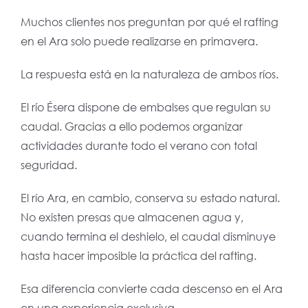
Muchos clientes nos preguntan por qué el rafting
en el Ara solo puede realizarse en primavera.
La respuesta está en la naturaleza de ambos ríos.
El río Ésera dispone de embalses que regulan su
caudal. Gracias a ello podemos organizar
actividades durante todo el verano con total
seguridad.
El río Ara, en cambio, conserva su estado natural.
No existen presas que almacenen agua y,
cuando termina el deshielo, el caudal disminuye
hasta hacer imposible la práctica del rafting.
Esa diferencia convierte cada descenso en el Ara
en una experiencia exclusiva.