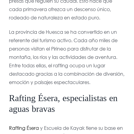
presas que regulen su caudal. Esto hace que
cada primavera ofrezca un descenso único,
rodeado de naturaleza en estado puro.
La provincia de Huesca se ha convertido en un
referente del turismo activo. Cada año miles de
personas visitan el Pirineo para disfrutar de la
montaña, los ríos y las actividades de aventura.
Entre todas ellas, el rafting ocupa un lugar
destacado gracias a la combinación de diversión,
emoción y paisajes espectaculares.
Rafting Ésera, especialistas en
aguas bravas
Rafting Ésera
y Escuela de Kayak tiene su base en