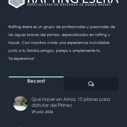
Rafting ésera es un grupo de profesionales y pasionales de
las aguas bravas del pirineo, especializados en rafting y
kayak. Con nosotros vivirás una experiencia inolvidable
junto a tu familia,amigos, pareja o simplemente tú.
Te esperamos!
Recent
Comentarios
Qué hacer en Aínsa: 10 planes para
disfrutar del Pirineo
29 julio 2026