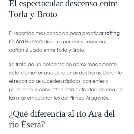
El espectacular descenso entre
Torla y Broto
El recorrido más conocido para practicar
rafting
río Ara Huesca
discurre por el impresionante
cañón situado entre Torla y Broto.
Se trata de un descenso de aproximadamente
siete kilómetros que dura unas dos horas. Durante
el recorrido se suceden rápidos, corrientes y
paisajes que convierten esta actividad en una de
las más emocionantes del Pirineo Aragonés.
¿Qué diferencia al río Ara del
río Ésera?