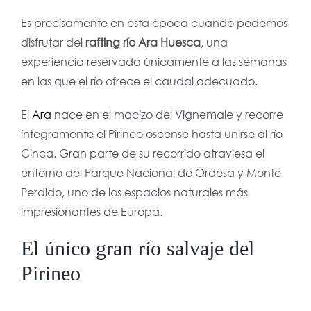
Es precisamente en esta época cuando podemos
disfrutar del
rafting río Ara Huesca
, una
experiencia reservada únicamente a las semanas
en las que el río ofrece el caudal adecuado.
El
Ara
nace en el macizo del Vignemale y recorre
íntegramente el Pirineo oscense hasta unirse al río
Cinca. Gran parte de su recorrido atraviesa el
entorno del Parque Nacional de Ordesa y Monte
Perdido, uno de los espacios naturales más
impresionantes de Europa.
El único gran río salvaje del
Pirineo