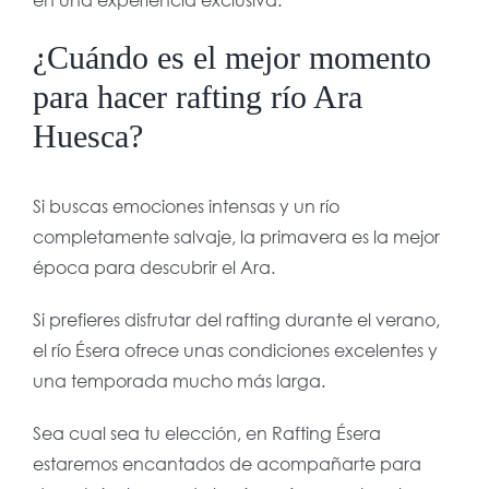
¿Cuándo es el mejor momento
para hacer rafting río Ara
Huesca?
Si buscas emociones intensas y un río
completamente salvaje, la primavera es la mejor
época para descubrir el Ara.
Si prefieres disfrutar del rafting durante el verano,
el río Ésera ofrece unas condiciones excelentes y
una temporada mucho más larga.
Sea cual sea tu elección, en Rafting Ésera
estaremos encantados de acompañarte para