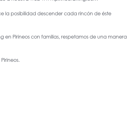
ece la posibilidad descender cada rincón de éste
ing en Pirineos con familias, respetamos de una manera
Pirineos.