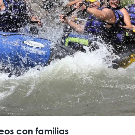
eos con familias