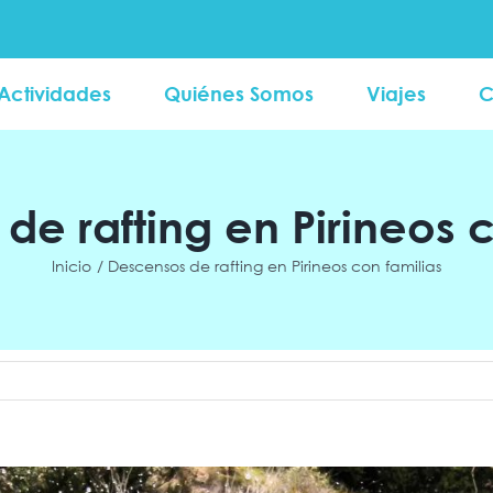
Actividades
Quiénes Somos
Viajes
C
de rafting en Pirineos c
Inicio
Descensos de rafting en Pirineos con familias