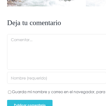
Deja tu comentario
Comentar
Guarda mi nombre y correo en el navegador, para