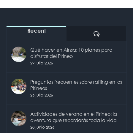
Recent
Comentarios
Qué hacer en Aínsa: 10 planes para
disfrutar del Pirineo
29 julio 2026
Preguntas frecuentes sobre rafting en los
Pirineos
26 julio 2026
Actividades de verano en el Pirineo: la
aventura que recordarás toda la vida
28 junio 2026