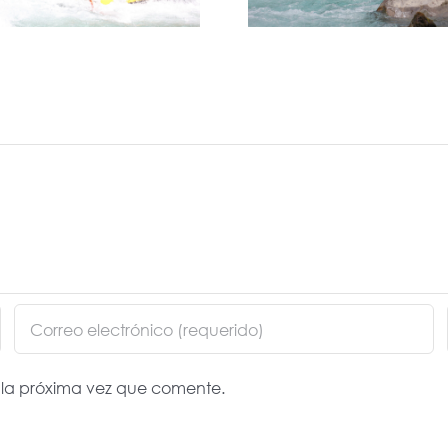
 la próxima vez que comente.