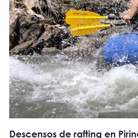
Descensos de rafting en Pirin